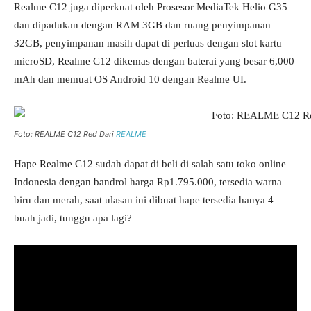
Realme C12 juga diperkuat oleh Prosesor MediaTek Helio G35
dan dipadukan dengan RAM 3GB dan ruang penyimpanan
32GB, penyimpanan masih dapat di perluas dengan slot kartu
microSD, Realme C12 dikemas dengan baterai yang besar 6,000
mAh dan memuat OS Android 10 dengan Realme UI.
Foto: REALME C12 Red Dari
REALME
Hape Realme C12 sudah dapat di beli di salah satu toko online
Indonesia dengan bandrol harga Rp1.795.000, tersedia warna
biru dan merah, saat ulasan ini dibuat hape tersedia hanya 4
buah jadi, tunggu apa lagi?