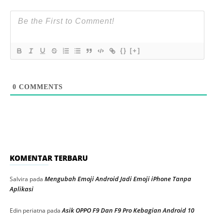
{}
[+]
0
COMMENTS
KOMENTAR TERBARU
Mengubah Emoji Android Jadi Emoji iPhone Tanpa
Salvira
pada
Aplikasi
Asik OPPO F9 Dan F9 Pro Kebagian Android 10
Edin periatna
pada