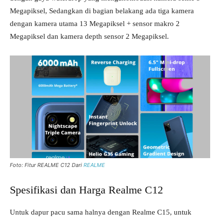
Megapiksel, Sedangkan di bagian belakang ada tiga kamera
dengan kamera utama 13 Megapiksel + sensor makro 2
Megapiksel dan kamera depth sensor 2 Megapiksel.
Foto: Fitur REALME C12 Dari
REALME
Spesifikasi dan Harga Realme C12
Untuk dapur pacu sama halnya dengan Realme C15, untuk