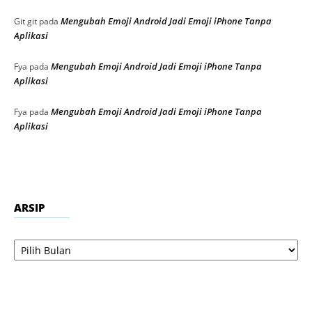
Mengubah Emoji Android Jadi Emoji iPhone Tanpa
Git git
pada
Aplikasi
Mengubah Emoji Android Jadi Emoji iPhone Tanpa
Fya
pada
Aplikasi
Mengubah Emoji Android Jadi Emoji iPhone Tanpa
Fya
pada
Aplikasi
ARSIP
Arsip