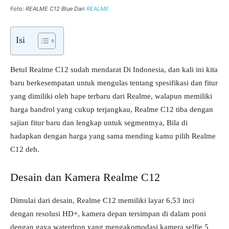
Foto: REALME C12 Blue Dari
REALME
Isi
Betul Realme C12 sudah mendarat Di Indonesia, dan kali ini kita
baru berkesempatan untuk mengulas tentang spesifikasi dan fitur
yang dimiliki oleh hape terbaru dari Realme, walapun memiliki
harga bandrol yang cukup terjangkau, Realme C12 tiba dengan
sajian fitur baru dan lengkap untuk segmentnya, Bila di
hadapkan dengan harga yang sama mending kamu pilih Realme
C12 deh.
Desain dan Kamera Realme C12
Dimulai dari desain, Realme C12 memiliki layar 6,53 inci
dengan resolusi HD+, kamera depan tersimpan di dalam poni
dengan gaya waterdrop yang mengakomodasi kamera selfie 5