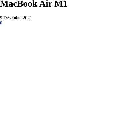
MacBook Air M1
9 Desember 2021
0