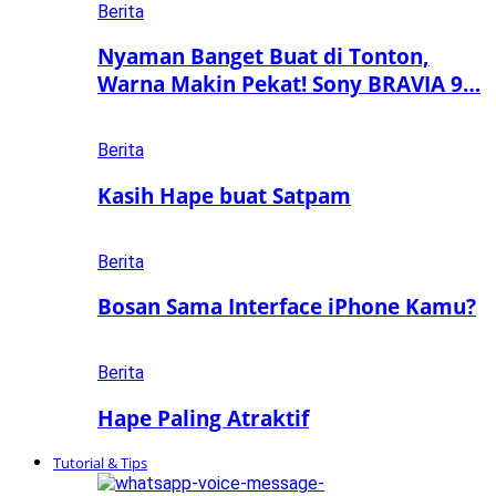
Berita
Nyaman Banget Buat di Tonton,
Warna Makin Pekat! Sony BRAVIA 9…
Berita
Kasih Hape buat Satpam
Berita
Bosan Sama Interface iPhone Kamu?
Berita
Hape Paling Atraktif
Tutorial & Tips