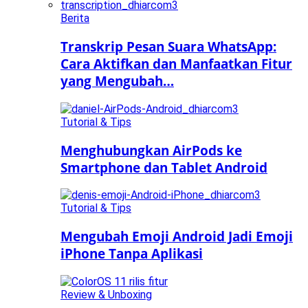
Berita
Transkrip Pesan Suara WhatsApp:
Cara Aktifkan dan Manfaatkan Fitur
yang Mengubah…
Tutorial & Tips
Menghubungkan AirPods ke
Smartphone dan Tablet Android
Tutorial & Tips
Mengubah Emoji Android Jadi Emoji
iPhone Tanpa Aplikasi
Review & Unboxing