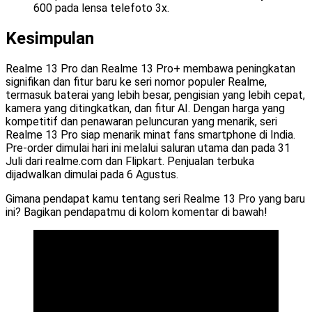
600 pada lensa telefoto 3x.
Kesimpulan
Realme 13 Pro dan Realme 13 Pro+ membawa peningkatan
signifikan dan fitur baru ke seri nomor populer Realme,
termasuk baterai yang lebih besar, pengisian yang lebih cepat,
kamera yang ditingkatkan, dan fitur AI. Dengan harga yang
kompetitif dan penawaran peluncuran yang menarik, seri
Realme 13 Pro siap menarik minat fans smartphone di India.
Pre-order dimulai hari ini melalui saluran utama dan pada 31
Juli dari realme.com dan Flipkart. Penjualan terbuka
dijadwalkan dimulai pada 6 Agustus.
Gimana pendapat kamu tentang seri Realme 13 Pro yang baru
ini? Bagikan pendapatmu di kolom komentar di bawah!