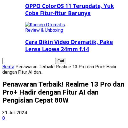
OPPO ColorOS 11 Terupdate, Yuk
Coba Fitur-fitur Barunya
Review & Unboxing
Cara Bikin Video Dramatik, Pake
Lensa Laowa 24mm f.14
Berita
Penawaran Terbaik! Realme 13 Pro dan Pro+ Hadir
dengan Fitur AI dan...
Penawaran Terbaik! Realme 13 Pro dan
Pro+ Hadir dengan Fitur AI dan
Pengisian Cepat 80W
31 Juli 2024
0