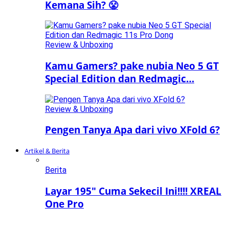
Kemana Sih? 😤
Review & Unboxing
Kamu Gamers? pake nubia Neo 5 GT
Special Edition dan Redmagic…
Review & Unboxing
Pengen Tanya Apa dari vivo XFold 6?
Artikel & Berita
Berita
Layar 195″ Cuma Sekecil Ini!!!! XREAL
One Pro