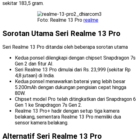
sekitar 183,5 gram.
Foto: Realme 13 Pro
realme
Sorotan Utama Seri Realme 13 Pro
Seri Realme 13 Pro ditandai oleh beberapa sorotan utama
Kedua ponsel dilengkapi dengan chipset Snapdragon 7s
Gen 2 dan fitur AI.
Seri Realme 13 Pro dimulai dari Rs. 23,999 (sekitar Rp
4,8 jutaan) di India.
Kedua ponsel menawarkan baterai yang lebih besar
5.200mAh dengan dukungan pengisian cepat hingga
80W.
Chipset model Pro telah ditingkatkan dari Snapdragon 6
Gen 1 ke Snapdragon 7s Gen 2.
Realme 13 Pro+ hadir dengan setup tiga kamera
belakang, sementara Realme 13 Pro memiliki dua
sensor kamera belakang.
Alternatif Seri Realme 13 Pro