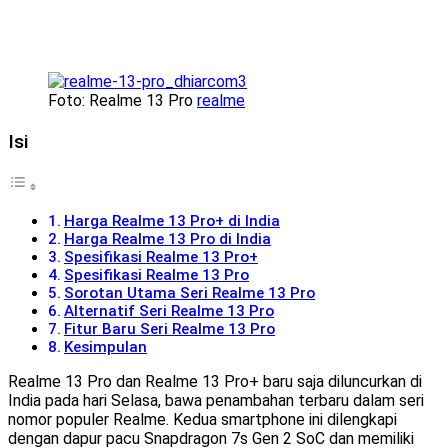
Foto: Realme 13 Pro
realme
Isi
Harga Realme 13 Pro+ di India
Harga Realme 13 Pro di India
Spesifikasi Realme 13 Pro+
Spesifikasi Realme 13 Pro
Sorotan Utama Seri Realme 13 Pro
Alternatif Seri Realme 13 Pro
Fitur Baru Seri Realme 13 Pro
Kesimpulan
Realme 13 Pro dan Realme 13 Pro+ baru saja diluncurkan di
India pada hari Selasa, bawa penambahan terbaru dalam seri
nomor populer Realme. Kedua smartphone ini dilengkapi
dengan dapur pacu Snapdragon 7s Gen 2 SoC dan memiliki