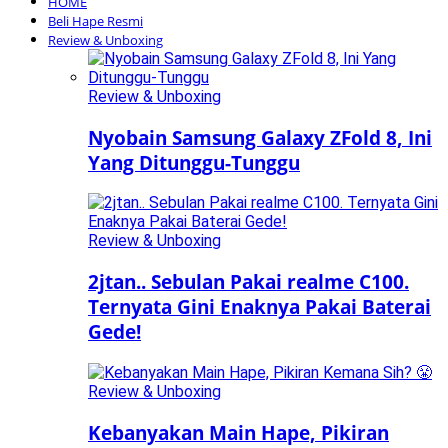
HOME
Beli Hape Resmi
Review & Unboxing
Review & Unboxing
Nyobain Samsung Galaxy ZFold 8, Ini
Yang Ditunggu-Tunggu
Review & Unboxing
2jtan.. Sebulan Pakai realme C100.
Ternyata Gini Enaknya Pakai Baterai
Gede!
Review & Unboxing
Kebanyakan Main Hape, Pikiran