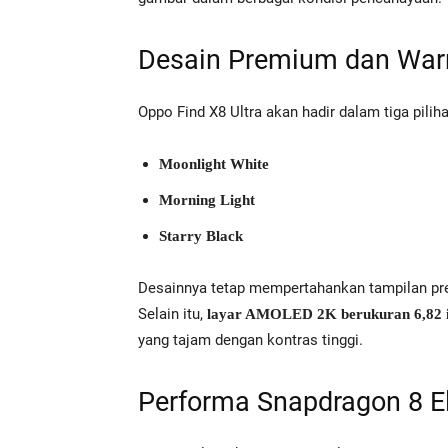
Desain Premium dan War
Oppo Find X8 Ultra akan hadir dalam tiga pilih
Moonlight White
Morning Light
Starry Black
Desainnya tetap mempertahankan tampilan prem
Selain itu,
layar AMOLED 2K berukuran 6,82 i
yang tajam dengan kontras tinggi.
Performa Snapdragon 8 E