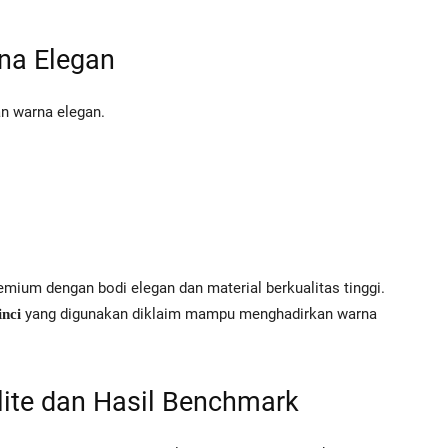
na Elegan
an warna elegan.
ium dengan bodi elegan dan material berkualitas tinggi.
yang digunakan diklaim mampu menghadirkan warna
nci
lite dan Hasil Benchmark