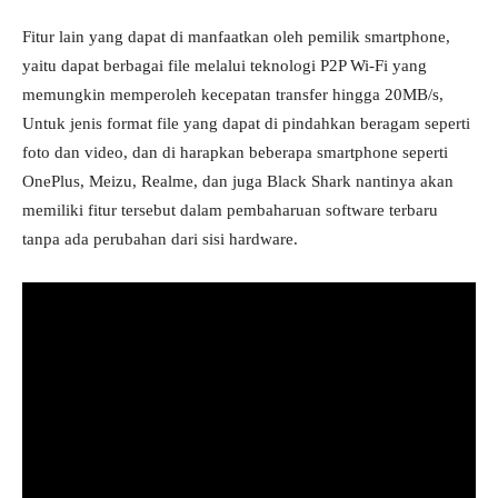
Fitur lain yang dapat di manfaatkan oleh pemilik smartphone,
yaitu dapat berbagai file melalui teknologi P2P Wi-Fi yang
memungkin memperoleh kecepatan transfer hingga 20MB/s,
Untuk jenis format file yang dapat di pindahkan beragam seperti
foto dan video, dan di harapkan beberapa smartphone seperti
OnePlus, Meizu, Realme, dan juga Black Shark nantinya akan
memiliki fitur tersebut dalam pembaharuan software terbaru
tanpa ada perubahan dari sisi hardware.