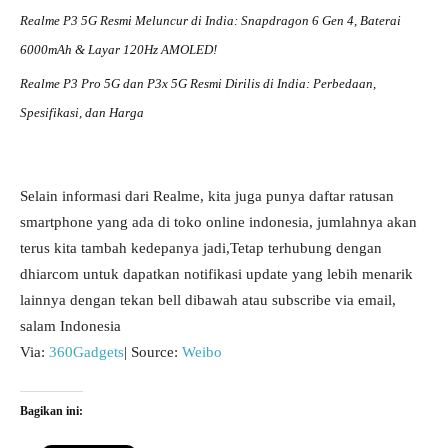
Realme P3 5G Resmi Meluncur di India: Snapdragon 6 Gen 4, Baterai
6000mAh & Layar 120Hz AMOLED!
Realme P3 Pro 5G dan P3x 5G Resmi Dirilis di India: Perbedaan,
Spesifikasi, dan Harga
Selain informasi dari Realme, kita juga punya daftar ratusan
smartphone yang ada di toko online indonesia, jumlahnya akan
terus kita tambah kedepanya jadi,Tetap terhubung dengan
dhiarcom untuk dapatkan notifikasi update yang lebih menarik
lainnya dengan tekan bell dibawah atau subscribe via email,
salam Indonesia
Via:
360Gadgets
| Source:
Weibo
Bagikan ini: