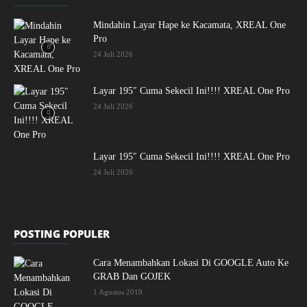
Mindahin Layar Hape ke Kacamata, XREAL One
Pro
24 Juli 2026
Layar 195″ Cuma Sekecil Ini!!!! XREAL One Pro
24 Juli 2026
Layar 195″ Cuma Sekecil Ini!!!! XREAL One Pro
24 Juli 2026
POSTING POPULER
Cara Menambahkan Lokasi Di GOOGLE Auto Ke
GRAB Dan GOJEK
1 Agustus 2019