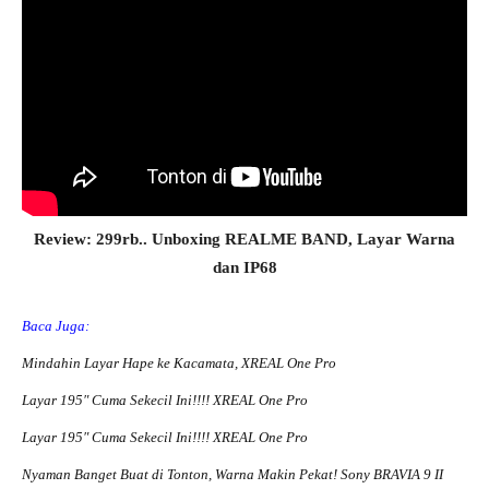
Review: 299rb.. Unboxing REALME BAND, Layar Warna
dan IP68
Baca Juga:
Mindahin Layar Hape ke Kacamata, XREAL One Pro
Layar 195″ Cuma Sekecil Ini!!!! XREAL One Pro
Layar 195″ Cuma Sekecil Ini!!!! XREAL One Pro
Nyaman Banget Buat di Tonton, Warna Makin Pekat! Sony BRAVIA 9 II