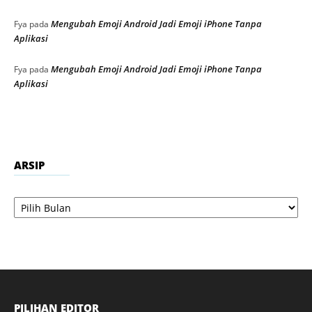
Mengubah Emoji Android Jadi Emoji iPhone Tanpa
Fya
pada
Aplikasi
Mengubah Emoji Android Jadi Emoji iPhone Tanpa
Fya
pada
Aplikasi
ARSIP
Arsip
PILIHAN EDITOR