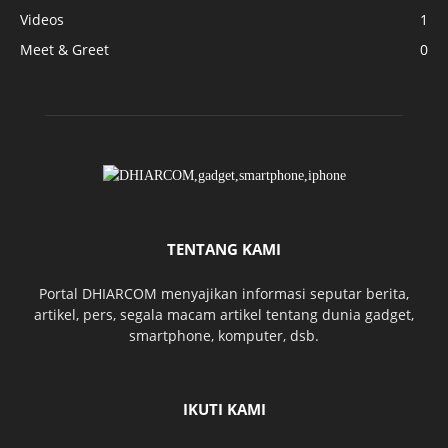
Videos
1
Meet & Greet
0
TENTANG KAMI
Portal DHIARCOM menyajikan informasi seputar berita,
artikel, pers, segala macam artikel tentang dunia gadget,
smartphone, komputer, dsb.
IKUTI KAMI