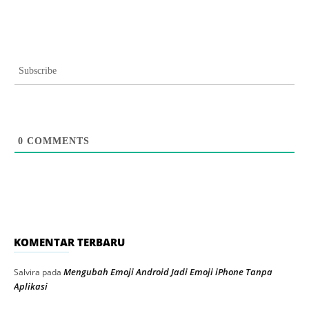
Subscribe
0
COMMENTS
KOMENTAR TERBARU
Mengubah Emoji Android Jadi Emoji iPhone Tanpa
Salvira
pada
Aplikasi