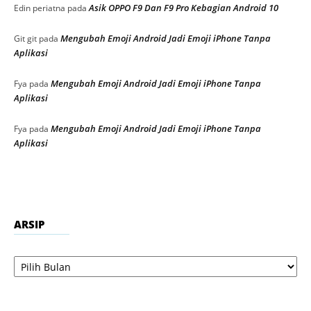
Asik OPPO F9 Dan F9 Pro Kebagian Android 10
Edin periatna
pada
Mengubah Emoji Android Jadi Emoji iPhone Tanpa
Git git
pada
Aplikasi
Mengubah Emoji Android Jadi Emoji iPhone Tanpa
Fya
pada
Aplikasi
Mengubah Emoji Android Jadi Emoji iPhone Tanpa
Fya
pada
Aplikasi
ARSIP
Arsip