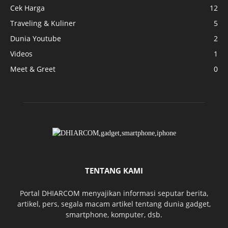
Cek Harga
12
Traveling & Kuliner
5
Dunia Youtube
2
Videos
1
Meet & Greet
0
TENTANG KAMI
Portal DHIARCOM menyajikan informasi seputar berita,
artikel, pers, segala macam artikel tentang dunia gadget,
smartphone, komputer, dsb.