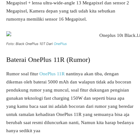
Megapixel + lensa ultra-wide-angle 13 Megapixel dan sensor 2
Megapixel, Kamera depan yang tadi udah kita sebutkan
rumornya memiliki sensor 16 Megapixel.
Foto: Black OnePlus 10T Dari
OnePlus
Baterai OnePlus 11R (Rumor)
Rumor soal fitur
OnePlus 11R
nantinya akan tiba, dengan
dikemas oleh baterai 5000 mAh dan walapun tidak ada bocoran
pendukung rumor yang muncul, soal fitur dukungan pengisian
gunakan teknologi fast charging 150W dan seperti biasa apa
yang kamu baca saat ini adalah bocoran dari rumor yang beredar
untuk ramalan kehadiran OnePlus 11R yang semuanya bisa aja
berubah saat resmi diluncurkan nanti, Namun kita harap bedanya
hanya sedikit yaa