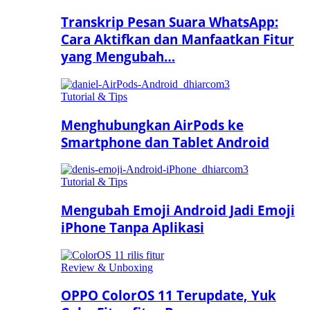
Transkrip Pesan Suara WhatsApp:
Cara Aktifkan dan Manfaatkan Fitur
yang Mengubah…
Tutorial & Tips
Menghubungkan AirPods ke
Smartphone dan Tablet Android
Tutorial & Tips
Mengubah Emoji Android Jadi Emoji
iPhone Tanpa Aplikasi
Review & Unboxing
OPPO ColorOS 11 Terupdate, Yuk