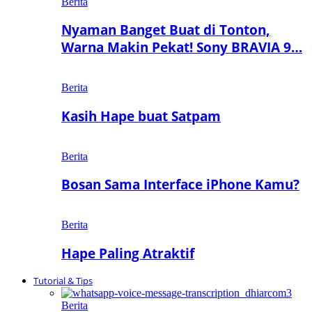
Berita
Nyaman Banget Buat di Tonton,
Warna Makin Pekat! Sony BRAVIA 9…
Berita
Kasih Hape buat Satpam
Berita
Bosan Sama Interface iPhone Kamu?
Berita
Hape Paling Atraktif
Tutorial & Tips
Berita