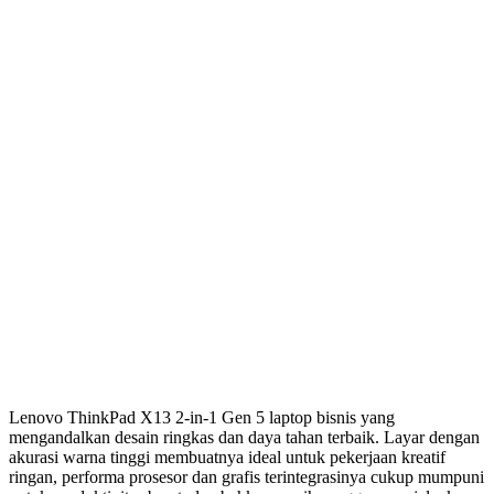
Lenovo ThinkPad X13 2-in-1 Gen 5 laptop bisnis yang
mengandalkan desain ringkas dan daya tahan terbaik. Layar dengan
akurasi warna tinggi membuatnya ideal untuk pekerjaan kreatif
ringan, performa prosesor dan grafis terintegrasinya cukup mumpuni