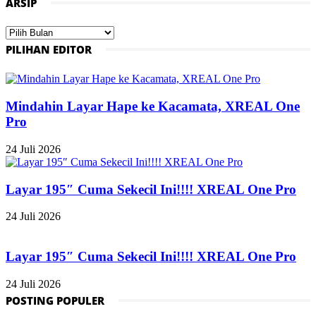
ARSIP
Arsip
PILIHAN EDITOR
Mindahin Layar Hape ke Kacamata, XREAL One
Pro
24 Juli 2026
Layar 195″ Cuma Sekecil Ini!!!! XREAL One Pro
24 Juli 2026
Layar 195″ Cuma Sekecil Ini!!!! XREAL One Pro
24 Juli 2026
POSTING POPULER