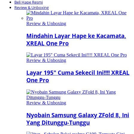
Beli Hape Resmi
Review & Unboxing
Review & Unboxing
Mindahin Layar Hape ke Kacamata,
XREAL One Pro
Review & Unboxing
Layar 195″ Cuma Sekecil Ini!!!! XREAL
One Pro
Review & Unboxing
Nyobain Samsung Galaxy ZFold 8, Ini
Yang Ditunggu-Tunggu