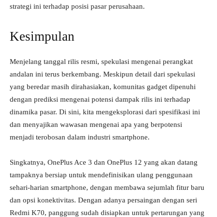
strategi ini terhadap posisi pasar perusahaan.
Kesimpulan
Menjelang tanggal rilis resmi, spekulasi mengenai perangkat
andalan ini terus berkembang. Meskipun detail dari spekulasi
yang beredar masih dirahasiakan, komunitas gadget dipenuhi
dengan prediksi mengenai potensi dampak rilis ini terhadap
dinamika pasar. Di sini, kita mengeksplorasi dari spesifikasi ini
dan menyajikan wawasan mengenai apa yang berpotensi
menjadi terobosan dalam industri smartphone.
Singkatnya, OnePlus Ace 3 dan OnePlus 12 yang akan datang
tampaknya bersiap untuk mendefinisikan ulang penggunaan
sehari-harian smartphone, dengan membawa sejumlah fitur baru
dan opsi konektivitas. Dengan adanya persaingan dengan seri
Redmi K70, panggung sudah disiapkan untuk pertarungan yang