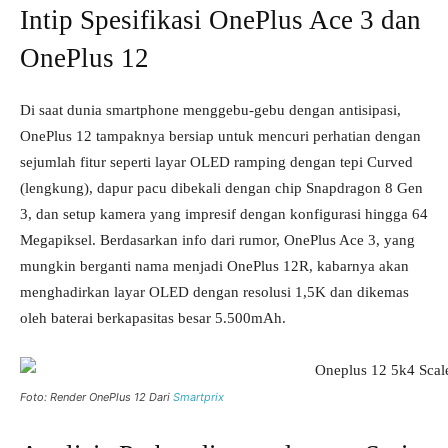
Intip Spesifikasi OnePlus Ace 3 dan
OnePlus 12
Di saat dunia smartphone menggebu-gebu dengan antisipasi,
OnePlus 12 tampaknya bersiap untuk mencuri perhatian dengan
sejumlah fitur seperti layar OLED ramping dengan tepi Curved
(lengkung), dapur pacu dibekali dengan chip Snapdragon 8 Gen
3, dan setup kamera yang impresif dengan konfigurasi hingga 64
Megapiksel. Berdasarkan info dari rumor, OnePlus Ace 3, yang
mungkin berganti nama menjadi OnePlus 12R, kabarnya akan
menghadirkan layar OLED dengan resolusi 1,5K dan dikemas
oleh baterai berkapasitas besar 5.500mAh.
Foto: Render OnePlus 12 Dari
Smartprix