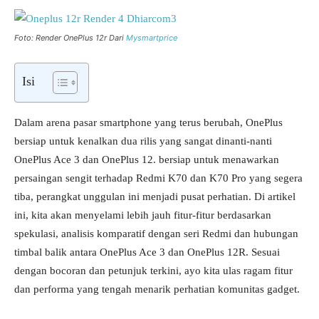
Foto: Render OnePlus 12r Dari
Mysmartprice
Isi
Dalam arena pasar smartphone yang terus berubah, OnePlus
bersiap untuk kenalkan dua rilis yang sangat dinanti-nanti
OnePlus Ace 3 dan OnePlus 12. bersiap untuk menawarkan
persaingan sengit terhadap Redmi K70 dan K70 Pro yang segera
tiba, perangkat unggulan ini menjadi pusat perhatian. Di artikel
ini, kita akan menyelami lebih jauh fitur-fitur berdasarkan
spekulasi, analisis komparatif dengan seri Redmi dan hubungan
timbal balik antara OnePlus Ace 3 dan OnePlus 12R. Sesuai
dengan bocoran dan petunjuk terkini, ayo kita ulas ragam fitur
dan performa yang tengah menarik perhatian komunitas gadget.