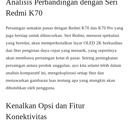
Analisis Perbandingan dengan Seri
Redmi K70
Persaingan semakin panas dengan Redmi K70 dan K70 Pro yang
juga bersiap untuk diluncurkan. Seri Redmi, menurut spekulasi
yang beredar, akan memperkenalkan layar OLED 2K berkualitas
dan fitur pengisian daya cepat yang menarik, yang sepertinya
akan membawa persaingan ketat di pasar. Seiring peningkatan
persaingan antara produk unggulan, ayo kita selami lebih dalam
analisis komparatif ini, mengeksplorasi setiap fitur dan
menawarkan gambaran luas tentang apa yang mungkin akan
dibutuhkan oleh pengguna.
Kenalkan Opsi dan Fitur
Konektivitas