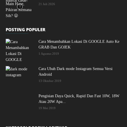
21 Juli 2026
POSTING POPULER
Cara Menambahkan Lokasi Di GOOGLE Auto Ke
GRAB Dan GOJEK
1 Agustus 2019
Cara Ubah Dark mode Instagram Semua Versi
Android
13 Oktober 2019
Pengisian Daya Quick, Rapid Dan Fast 10W, 18W
Atau 20W Apa...
19 Mei 2019