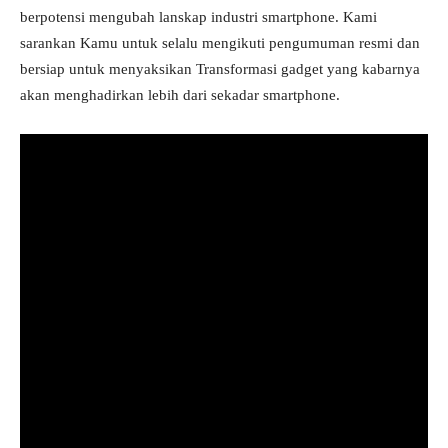
berpotensi mengubah lanskap industri smartphone. Kami
sarankan Kamu untuk selalu mengikuti pengumuman resmi dan
bersiap untuk menyaksikan Transformasi gadget yang kabarnya
akan menghadirkan lebih dari sekadar smartphone.