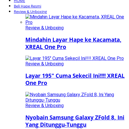
HOME
Beli Hape Resmi
Review & Unboxing
Review & Unboxing
Mindahin Layar Hape ke Kacamata,
XREAL One Pro
Review & Unboxing
Layar 195″ Cuma Sekecil Ini!!!! XREAL
One Pro
Review & Unboxing
Nyobain Samsung Galaxy ZFold 8, Ini
Yang Ditunggu-Tunggu