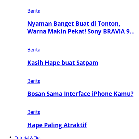
Berita
Nyaman Banget Buat di Tonton,
Warna Makin Pekat! Sony BRAVIA 9…
Berita
Kasih Hape buat Satpam
Berita
Bosan Sama Interface iPhone Kamu?
Berita
Hape Paling Atraktif
Tutorial & Tips