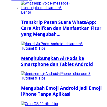
Berita
Transkrip Pesan Suara WhatsApp:
Cara Aktifkan dan Manfaatkan Fitur
yang Mengubah…
Tutorial & Tips
Menghubungkan AirPods ke
Smartphone dan Tablet Android
Tutorial & Tips
Mengubah Emoji Android Jadi Emoji
iPhone Tanpa Aplikasi