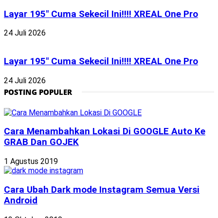
Layar 195″ Cuma Sekecil Ini!!!! XREAL One Pro
24 Juli 2026
Layar 195″ Cuma Sekecil Ini!!!! XREAL One Pro
24 Juli 2026
POSTING POPULER
Cara Menambahkan Lokasi Di GOOGLE Auto Ke
GRAB Dan GOJEK
1 Agustus 2019
Cara Ubah Dark mode Instagram Semua Versi
Android