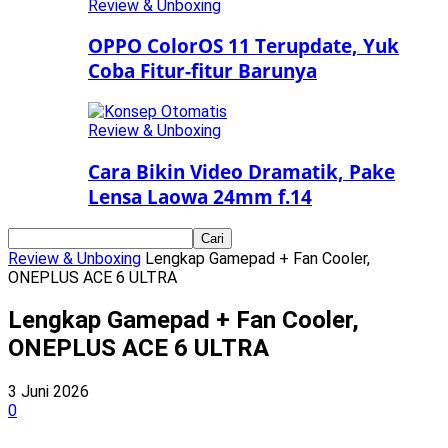
Review & Unboxing
OPPO ColorOS 11 Terupdate, Yuk
Coba Fitur-fitur Barunya
Review & Unboxing
Cara Bikin Video Dramatik, Pake
Lensa Laowa 24mm f.14
Review & Unboxing
Lengkap Gamepad + Fan Cooler,
ONEPLUS ACE 6 ULTRA
Lengkap Gamepad + Fan Cooler,
ONEPLUS ACE 6 ULTRA
3 Juni 2026
0