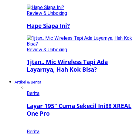
Review & Unboxing
Hape Siapa Ini?
Review & Unboxing
1jtan.. Mic Wireless Tapi Ada
Layarnya, Hah Kok Bisa?
Artikel & Berita
Berita
Layar 195″ Cuma Sekecil Ini!!!! XREAL
One Pro
Berita