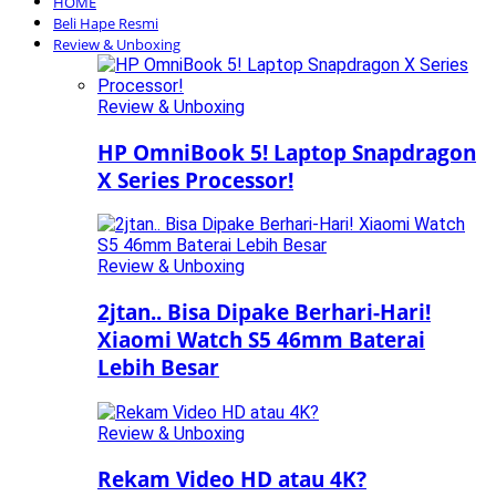
HOME
Beli Hape Resmi
Review & Unboxing
Review & Unboxing
HP OmniBook 5! Laptop Snapdragon
X Series Processor!
Review & Unboxing
2jtan.. Bisa Dipake Berhari-Hari!
Xiaomi Watch S5 46mm Baterai
Lebih Besar
Review & Unboxing
Rekam Video HD atau 4K?