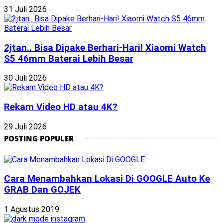
31 Juli 2026
2jtan.. Bisa Dipake Berhari-Hari! Xiaomi Watch
S5 46mm Baterai Lebih Besar
30 Juli 2026
Rekam Video HD atau 4K?
29 Juli 2026
POSTING POPULER
Cara Menambahkan Lokasi Di GOOGLE Auto Ke
GRAB Dan GOJEK
1 Agustus 2019