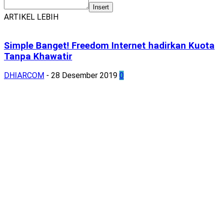
Insert
ARTIKEL LEBIH
Simple Banget! Freedom Internet hadirkan Kuota
Tanpa Khawatir
DHIARCOM
-
28 Desember 2019
0