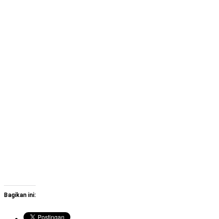
Bagikan ini: