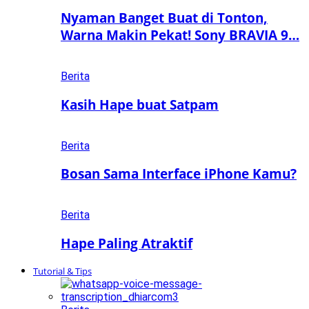
Nyaman Banget Buat di Tonton,
Warna Makin Pekat! Sony BRAVIA 9…
Berita
Kasih Hape buat Satpam
Berita
Bosan Sama Interface iPhone Kamu?
Berita
Hape Paling Atraktif
Tutorial & Tips