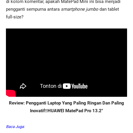
di kolom komentar, apakah MatePad Mini ini bisa menjadi
pengganti sempurna antara
smartphone jumbo
dan tablet
full-size?
Review: Pengganti Laptop Yang Paling Ringan Dan Paling
Inovatif‼️HUAWEI MatePad Pro 13.2″
Baca Juga: