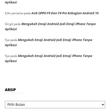
Aplikasi
Asik OPPO F9 Dan F9 Pro Kebagian Android 10
Edin periatna
pada
Mengubah Emoji Android Jadi Emoji iPhone Tanpa
Git git
pada
Aplikasi
Mengubah Emoji Android Jadi Emoji iPhone Tanpa
Fya
pada
Aplikasi
Mengubah Emoji Android Jadi Emoji iPhone Tanpa
Fya
pada
Aplikasi
ARSIP
Arsip