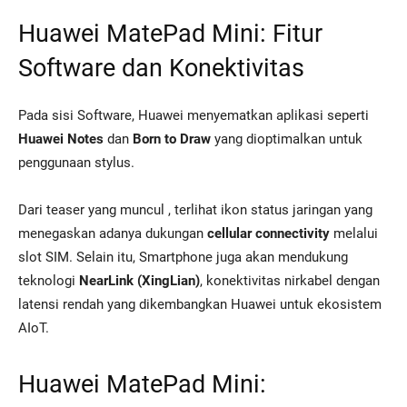
Huawei MatePad Mini: Fitur
Software dan Konektivitas
Pada sisi Software, Huawei menyematkan aplikasi seperti
Huawei Notes
dan
Born to Draw
yang dioptimalkan untuk
penggunaan stylus.
Dari teaser yang muncul , terlihat ikon status jaringan yang
menegaskan adanya dukungan
cellular connectivity
melalui
slot SIM. Selain itu, Smartphone juga akan mendukung
teknologi
NearLink (XingLian)
, konektivitas nirkabel dengan
latensi rendah yang dikembangkan Huawei untuk ekosistem
AIoT.
Huawei MatePad Mini: