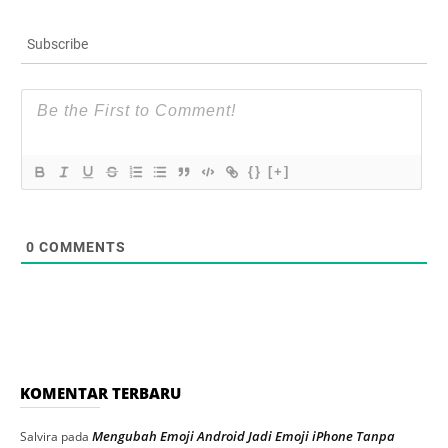
Subscribe
{}
[+]
0
COMMENTS
KOMENTAR TERBARU
Mengubah Emoji Android Jadi Emoji iPhone Tanpa
Salvira
pada