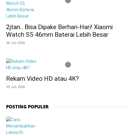
2jtan.. Bisa Dipake Berhari-Hari! Xiaomi
Watch S5 46mm Baterai Lebih Besar
30 Juli 2026
Rekam Video HD atau 4K?
29 Juli 2026
POSTING POPULER