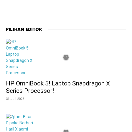
PILIHAN EDITOR
HP OmniBook 5! Laptop Snapdragon X
Series Processor!
31 Juli 2026