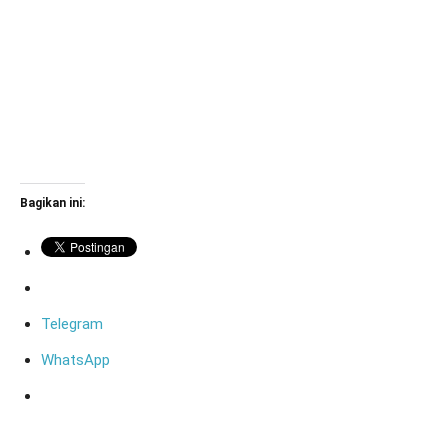
Bagikan ini:
Telegram
WhatsApp