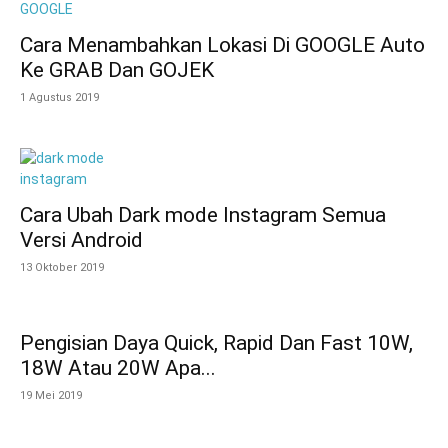
Cara Menambahkan Lokasi Di GOOGLE Auto
Ke GRAB Dan GOJEK
1 Agustus 2019
Cara Ubah Dark mode Instagram Semua
Versi Android
13 Oktober 2019
Pengisian Daya Quick, Rapid Dan Fast 10W,
18W Atau 20W Apa...
19 Mei 2019