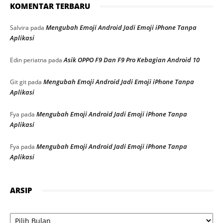
KOMENTAR TERBARU
Mengubah Emoji Android Jadi Emoji iPhone Tanpa
Salvira
pada
Aplikasi
Asik OPPO F9 Dan F9 Pro Kebagian Android 10
Edin periatna
pada
Mengubah Emoji Android Jadi Emoji iPhone Tanpa
Git git
pada
Aplikasi
Mengubah Emoji Android Jadi Emoji iPhone Tanpa
Fya
pada
Aplikasi
Mengubah Emoji Android Jadi Emoji iPhone Tanpa
Fya
pada
Aplikasi
ARSIP
Arsip