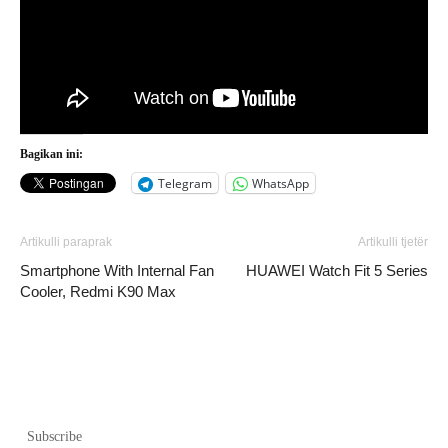
Bagikan ini:
Telegram
WhatsApp
Artikulli paraprak
Artikulli tjetër
Smartphone With Internal Fan
HUAWEI Watch Fit 5 Series
Cooler, Redmi K90 Max
Subscribe