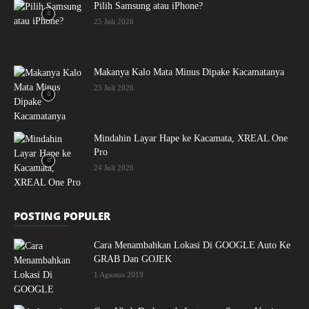
Pilih Samsung atau iPhone?
25 Juli 2026
Makanya Kalo Mata Minus Dipake Kacamatanya
25 Juli 2026
Mindahin Layar Hape ke Kacamata, XREAL One
Pro
24 Juli 2026
POSTING POPULER
Cara Menambahkan Lokasi Di GOOGLE Auto Ke
GRAB Dan GOJEK
1 Agustus 2019