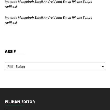
Mengubah Emoji Android Jadi Emoji iPhone Tanpa
Fya
pada
Aplikasi
Mengubah Emoji Android Jadi Emoji iPhone Tanpa
Fya
pada
Aplikasi
ARSIP
Arsip
PILIHAN EDITOR