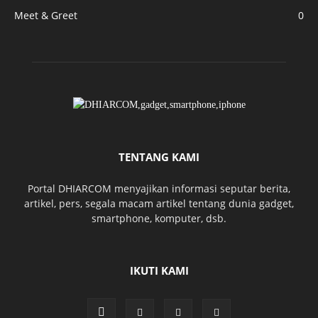
Meet & Greet
0
TENTANG KAMI
Portal DHIARCOM menyajikan informasi seputar berita,
artikel, pers, segala macam artikel tentang dunia gadget,
smartphone, komputer, dsb.
IKUTI KAMI