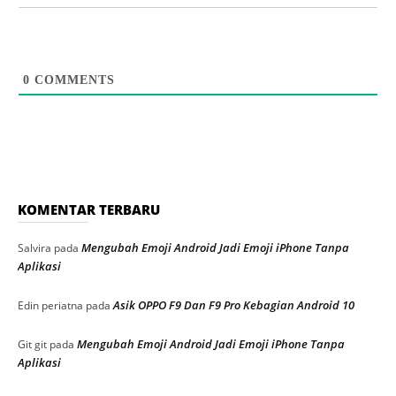
0
COMMENTS
KOMENTAR TERBARU
Mengubah Emoji Android Jadi Emoji iPhone Tanpa
Salvira
pada
Aplikasi
Asik OPPO F9 Dan F9 Pro Kebagian Android 10
Edin periatna
pada
Mengubah Emoji Android Jadi Emoji iPhone Tanpa
Git git
pada
Aplikasi