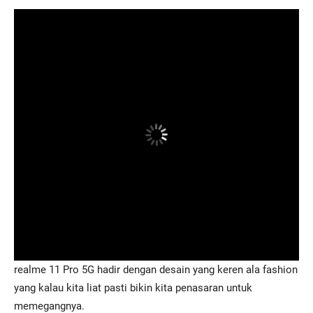
realme 11 Pro 5G hadir dengan desain yang keren ala fashion
yang kalau kita liat pasti bikin kita penasaran untuk
memegangnya.