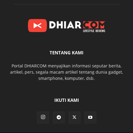
TENTANG KAMI
Portal DHIARCOM menyajikan informasi seputar berita,
artikel, pers, segala macam artikel tentang dunia gadget,
smartphone, komputer, dsb.
IKUTI KAMI