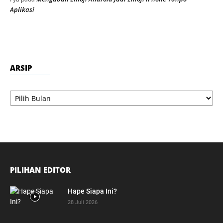
Aplikasi
ARSIP
Arsip
PILIHAN EDITOR
Hape Siapa Ini?
28 Juli 2026