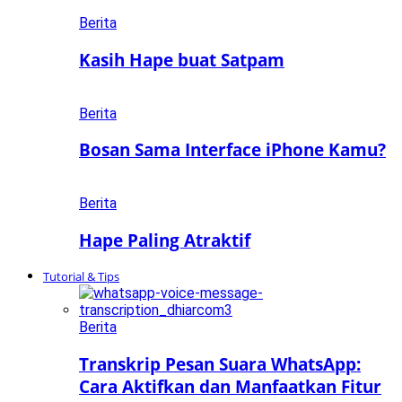
Berita
Kasih Hape buat Satpam
Berita
Bosan Sama Interface iPhone Kamu?
Berita
Hape Paling Atraktif
Tutorial & Tips
Berita
Transkrip Pesan Suara WhatsApp:
Cara Aktifkan dan Manfaatkan Fitur