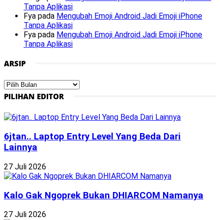
Tanpa Aplikasi
Fya
pada
Mengubah Emoji Android Jadi Emoji iPhone
Tanpa Aplikasi
Fya
pada
Mengubah Emoji Android Jadi Emoji iPhone
Tanpa Aplikasi
ARSIP
Arsip
PILIHAN EDITOR
6jtan.. Laptop Entry Level Yang Beda Dari
Lainnya
27 Juli 2026
Kalo Gak Ngoprek Bukan DHIARCOM Namanya
27 Juli 2026