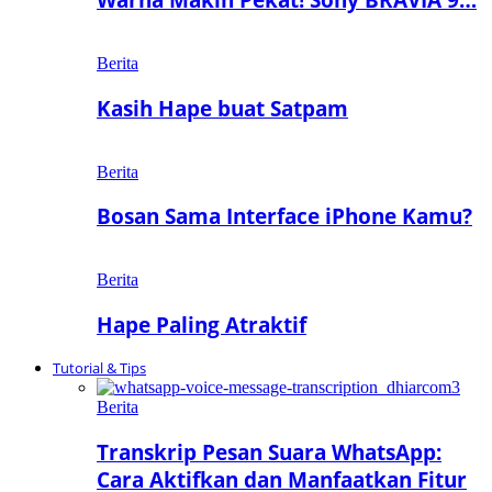
Berita
Kasih Hape buat Satpam
Berita
Bosan Sama Interface iPhone Kamu?
Berita
Hape Paling Atraktif
Tutorial & Tips
Berita
Transkrip Pesan Suara WhatsApp:
Cara Aktifkan dan Manfaatkan Fitur