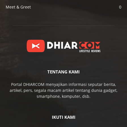
Meet & Greet
0
TENTANG KAMI
Portal DHIARCOM menyajikan informasi seputar berita,
artikel, pers, segala macam artikel tentang dunia gadget,
smartphone, komputer, dsb.
IKUTI KAMI