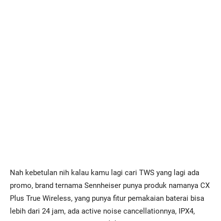
Nah kebetulan nih kalau kamu lagi cari TWS yang lagi ada
promo, brand ternama Sennheiser punya produk namanya CX
Plus True Wireless, yang punya fitur pemakaian baterai bisa
lebih dari 24 jam, ada active noise cancellationnya, IPX4,