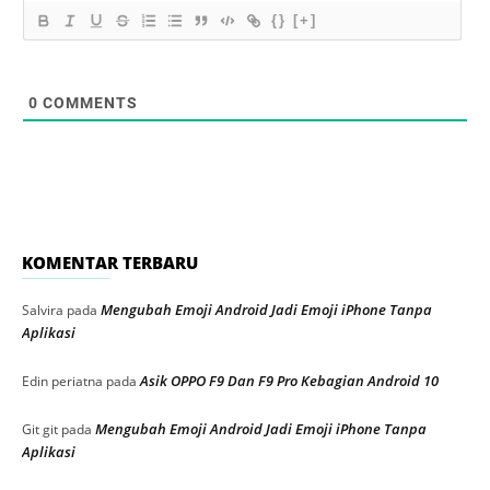
{}
[+]
0
COMMENTS
KOMENTAR TERBARU
Mengubah Emoji Android Jadi Emoji iPhone Tanpa
Salvira
pada
Aplikasi
Asik OPPO F9 Dan F9 Pro Kebagian Android 10
Edin periatna
pada
Mengubah Emoji Android Jadi Emoji iPhone Tanpa
Git git
pada
Aplikasi