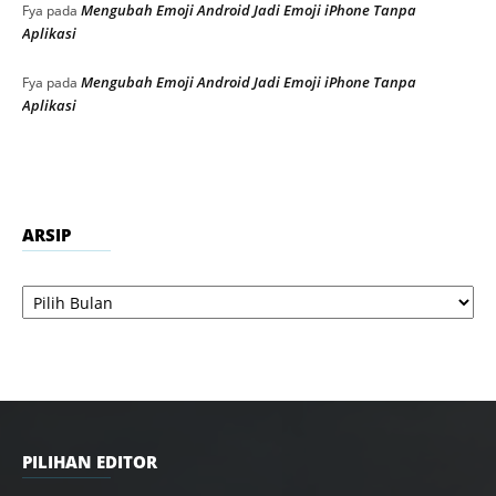
Mengubah Emoji Android Jadi Emoji iPhone Tanpa
Fya
pada
Aplikasi
Mengubah Emoji Android Jadi Emoji iPhone Tanpa
Fya
pada
Aplikasi
ARSIP
Arsip
PILIHAN EDITOR