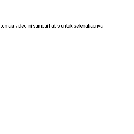
ton aja video ini sampai habis untuk selengkapnya.