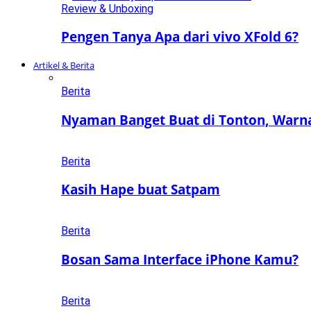
Review & Unboxing
Pengen Tanya Apa dari vivo XFold 6?
Artikel & Berita
Berita
Nyaman Banget Buat di Tonton, Warn
Berita
Kasih Hape buat Satpam
Berita
Bosan Sama Interface iPhone Kamu?
Berita