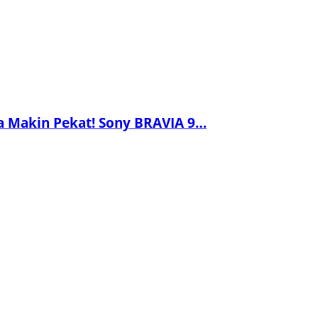
a Makin Pekat! Sony BRAVIA 9…