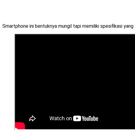
Smartphone ini bentuknya mungil tapi memiliki spesifikasi yang 