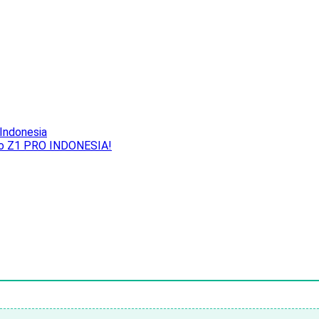
Indonesia
ivo Z1 PRO INDONESIA!