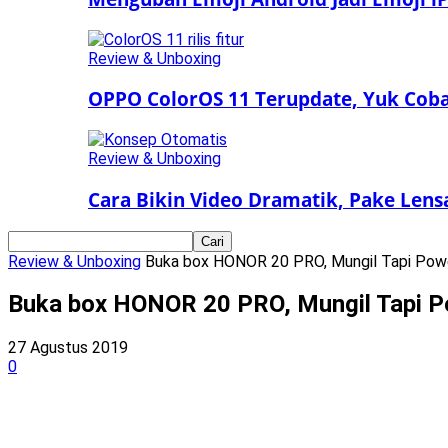
Review & Unboxing
OPPO ColorOS 11 Terupdate, Yuk Coba 
Review & Unboxing
Cara Bikin Video Dramatik, Pake Len
Review & Unboxing
Buka box HONOR 20 PRO, Mungil Tapi Pow
Buka box HONOR 20 PRO, Mungil Tapi 
27 Agustus 2019
0
Bagikan