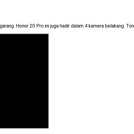
garang. Honor 20 Pro ini juga hadir dalam 4 kamera belakang. Ton