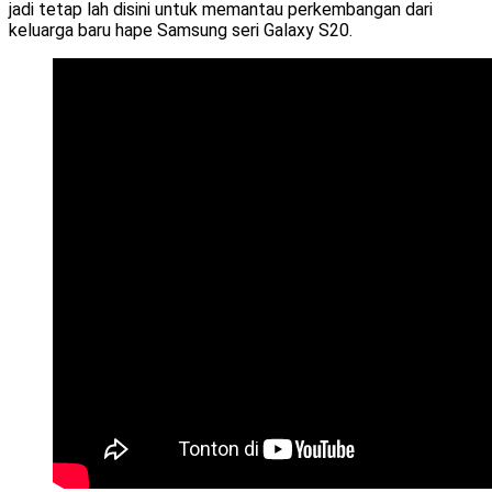
jadi tetap lah disini untuk memantau perkembangan dari
keluarga baru hape Samsung seri Galaxy S20.