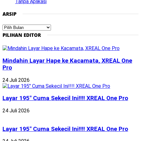
Tanpa Aplikasi
ARSIP
Arsip
PILIHAN EDITOR
Mindahin Layar Hape ke Kacamata, XREAL One
Pro
24 Juli 2026
Layar 195″ Cuma Sekecil Ini!!!! XREAL One Pro
24 Juli 2026
Layar 195″ Cuma Sekecil Ini!!!! XREAL One Pro