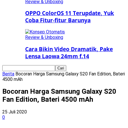
Review & Unboxing
OPPO ColorOS 11 Terupdate, Yuk
Coba Fitur-fitur Barunya
Review & Unboxing
Cara Bikin Video Dramatik, Pake
Lensa Laowa 24mm f.14
Berita
Bocoran Harga Samsung Galaxy S20 Fan Edition, Bateri
4500 mAh
Bocoran Harga Samsung Galaxy S20
Fan Edition, Bateri 4500 mAh
25 Juli 2020
0