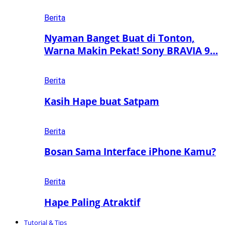
Berita
Nyaman Banget Buat di Tonton,
Warna Makin Pekat! Sony BRAVIA 9…
Berita
Kasih Hape buat Satpam
Berita
Bosan Sama Interface iPhone Kamu?
Berita
Hape Paling Atraktif
Tutorial & Tips