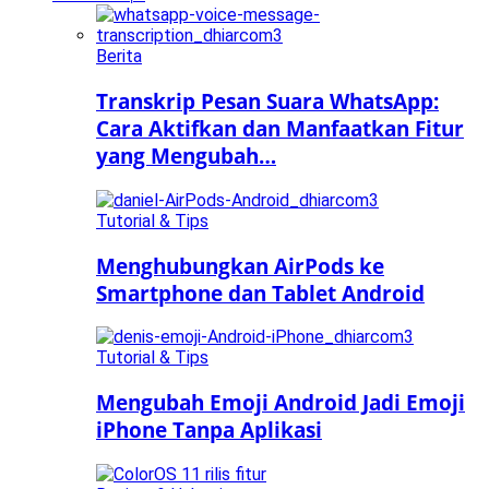
Berita
Transkrip Pesan Suara WhatsApp:
Cara Aktifkan dan Manfaatkan Fitur
yang Mengubah…
Tutorial & Tips
Menghubungkan AirPods ke
Smartphone dan Tablet Android
Tutorial & Tips
Mengubah Emoji Android Jadi Emoji
iPhone Tanpa Aplikasi