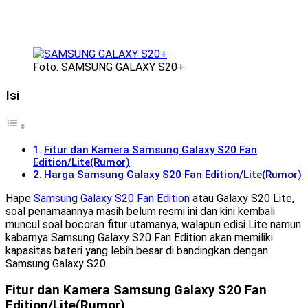
Foto: SAMSUNG GALAXY S20+
Isi
Fitur dan Kamera Samsung Galaxy S20 Fan
Edition/Lite(Rumor)
Harga Samsung Galaxy S20 Fan Edition/Lite(Rumor)
Hape
Samsung
Galaxy S20 Fan Edition
atau Galaxy S20 Lite,
soal penamaannya masih belum resmi ini dan kini kembali
muncul soal bocoran fitur utamanya, walapun edisi Lite namun
kabarnya Samsung Galaxy S20 Fan Edition akan memiliki
kapasitas bateri yang lebih besar di bandingkan dengan
Samsung Galaxy S20.
Fitur dan Kamera Samsung Galaxy S20 Fan
Edition/Lite(Rumor)