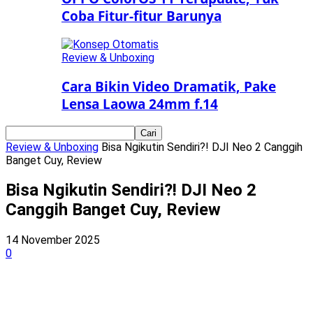
Coba Fitur-fitur Barunya
Review & Unboxing
Cara Bikin Video Dramatik, Pake
Lensa Laowa 24mm f.14
Review & Unboxing
Bisa Ngikutin Sendiri?! DJI Neo 2 Canggih
Banget Cuy, Review
Bisa Ngikutin Sendiri?! DJI Neo 2
Canggih Banget Cuy, Review
14 November 2025
0