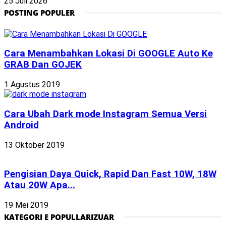
25 Juli 2026
POSTING POPULER
Cara Menambahkan Lokasi Di GOOGLE Auto Ke
GRAB Dan GOJEK
1 Agustus 2019
Cara Ubah Dark mode Instagram Semua Versi
Android
13 Oktober 2019
Pengisian Daya Quick, Rapid Dan Fast 10W, 18W
Atau 20W Apa...
19 Mei 2019
KATEGORI E POPULLARIZUAR