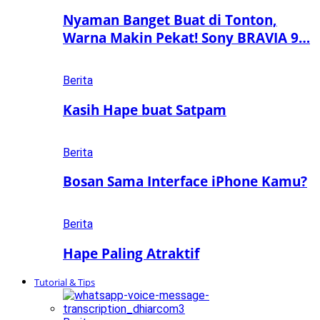
Nyaman Banget Buat di Tonton,
Warna Makin Pekat! Sony BRAVIA 9…
Berita
Kasih Hape buat Satpam
Berita
Bosan Sama Interface iPhone Kamu?
Berita
Hape Paling Atraktif
Tutorial & Tips