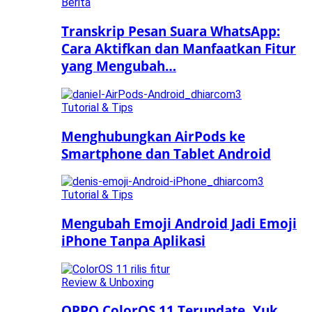
Berita
Transkrip Pesan Suara WhatsApp:
Cara Aktifkan dan Manfaatkan Fitur
yang Mengubah…
Tutorial & Tips
Menghubungkan AirPods ke
Smartphone dan Tablet Android
Tutorial & Tips
Mengubah Emoji Android Jadi Emoji
iPhone Tanpa Aplikasi
Review & Unboxing
OPPO ColorOS 11 Terupdate, Yuk