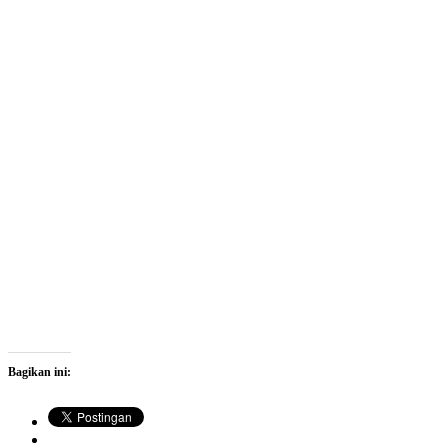
Bagikan ini: