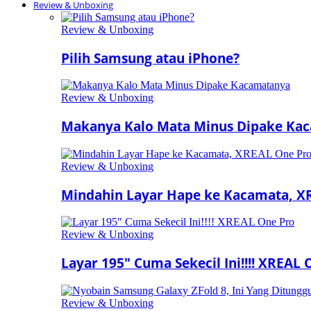
Review & Unboxing
Review & Unboxing
Pilih Samsung atau iPhone?
Review & Unboxing
Makanya Kalo Mata Minus Dipake Ka
Review & Unboxing
Mindahin Layar Hape ke Kacamata, X
Review & Unboxing
Layar 195″ Cuma Sekecil Ini!!!! XREAL 
Review & Unboxing