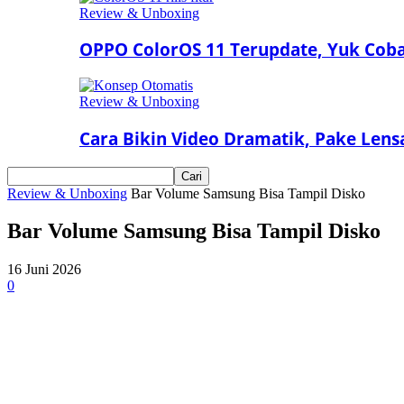
Review & Unboxing
OPPO ColorOS 11 Terupdate, Yuk Coba 
Review & Unboxing
Cara Bikin Video Dramatik, Pake Len
Review & Unboxing
Bar Volume Samsung Bisa Tampil Disko
Bar Volume Samsung Bisa Tampil Disko
16 Juni 2026
0
Bagikan