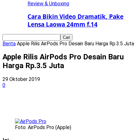
Review & Unboxing
Cara Bikin Video Dramatik, Pake
Lensa Laowa 24mm f.14
Berita
Apple Rilis AirPods Pro Desain Baru Harga Rp.3.5 Juta
Apple Rilis AirPods Pro Desain Baru
Harga Rp.3.5 Juta
29 Oktober 2019
0
Foto: AirPods Pro (Apple)