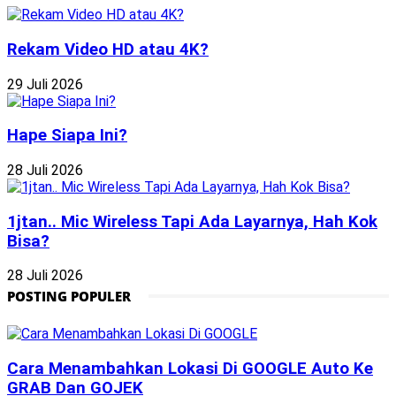
Rekam Video HD atau 4K?
29 Juli 2026
Hape Siapa Ini?
28 Juli 2026
1jtan.. Mic Wireless Tapi Ada Layarnya, Hah Kok
Bisa?
28 Juli 2026
POSTING POPULER
Cara Menambahkan Lokasi Di GOOGLE Auto Ke
GRAB Dan GOJEK