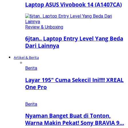
Laptop ASUS Vivobook 14 (A1407CA)
Review & Unboxing
6jtan.. Laptop Entry Level Yang Beda
Dari Lainnya
Artikel & Berita
Berita
Layar 195″ Cuma Sekecil Ini!!!! XREAL
One Pro
Berita
Nyaman Banget Buat di Tonton,
Warna Makin Pekat! Sony BRAVIA 9…