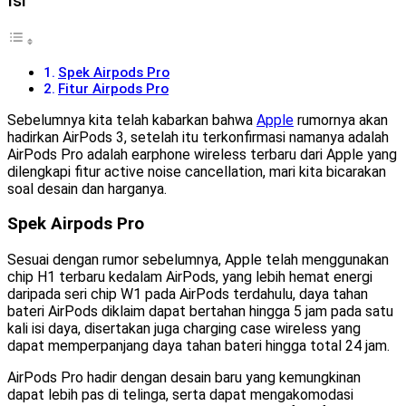
Isi
Spek Airpods Pro
Fitur Airpods Pro
Sebelumnya kita telah kabarkan bahwa
Apple
rumornya akan
hadirkan AirPods 3, setelah itu terkonfirmasi namanya adalah
AirPods Pro adalah earphone wireless terbaru dari Apple yang
dilengkapi fitur active noise cancellation, mari kita bicarakan
soal desain dan harganya.
Spek Airpods Pro
Sesuai dengan rumor sebelumnya, Apple telah menggunakan
chip H1 terbaru kedalam AirPods, yang lebih hemat energi
daripada seri chip W1 pada AirPods terdahulu, daya tahan
bateri AirPods diklaim dapat bertahan hingga 5 jam pada satu
kali isi daya, disertakan juga charging case wireless yang
dapat memperpanjang daya tahan bateri hingga total 24 jam.
AirPods Pro hadir dengan desain baru yang kemungkinan
dapat lebih pas di telinga, serta dapat mengakomodasi