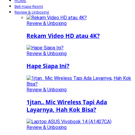
HOME
Beli Hape Resmi
Review & Unboxing
Review & Unboxing
Rekam Video HD atau 4K?
Review & Unboxing
Hape Siapa Ini?
Review & Unboxing
1jtan.. Mic Wireless Tapi Ada
Layarnya, Hah Kok Bisa?
Review & Unboxing