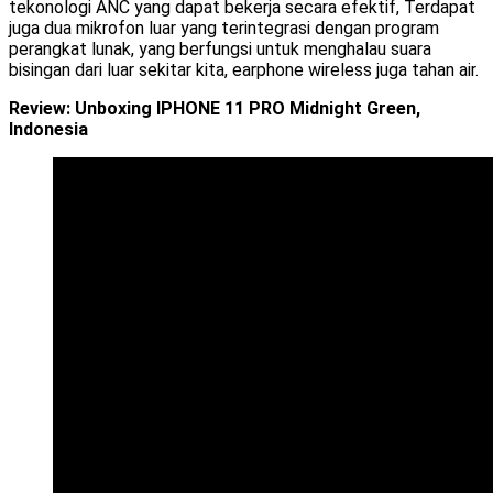
tekonologi ANC yang dapat bekerja secara efektif, Terdapat
juga dua mikrofon luar yang terintegrasi dengan program
perangkat lunak, yang berfungsi untuk menghalau suara
bisingan dari luar sekitar kita, earphone wireless juga tahan air.
Review: Unboxing IPHONE 11 PRO Midnight Green,
Indonesia