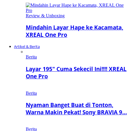
Review & Unboxing
Mindahin Layar Hape ke Kacamata,
XREAL One Pro
Artikel & Berita
Berita
Layar 195″ Cuma Sekecil Ini!!!! XREAL
One Pro
Berita
Nyaman Banget Buat di Tonton,
Warna Makin Pekat! Sony BRAVIA 9…
Berita