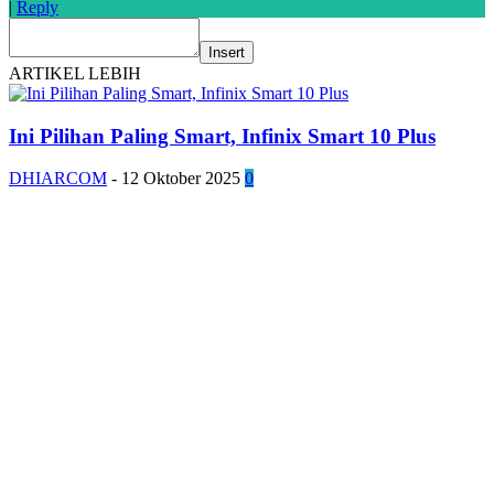
|
Reply
Insert
ARTIKEL LEBIH
Ini Pilihan Paling Smart, Infinix Smart 10 Plus
DHIARCOM
-
12 Oktober 2025
0