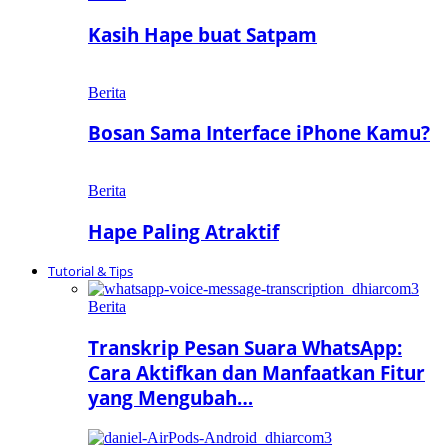
Kasih Hape buat Satpam
Berita
Bosan Sama Interface iPhone Kamu?
Berita
Hape Paling Atraktif
Tutorial & Tips
Berita
Transkrip Pesan Suara WhatsApp:
Cara Aktifkan dan Manfaatkan Fitur
yang Mengubah…