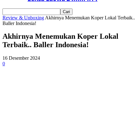
Review & Unboxing
Akhirnya Menemukan Koper Lokal Terbaik..
Baller Indonesia!
Akhirnya Menemukan Koper Lokal
Terbaik.. Baller Indonesia!
16 Desember 2024
0