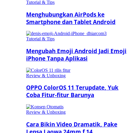
Tutorial & Tips
Menghubungkan AirPods ke
Smartphone dan Tablet Android
Tutorial & Tips
Mengubah Emoji Android Jadi Emoji
iPhone Tanpa Aplikasi
Review & Unboxing
OPPO ColorOS 11 Terupdate, Yuk
Coba Fitur-fitur Barunya
Review & Unboxing
Cara Bikin Video Dramatik, Pake
Lensa Laowa 24mm f.14