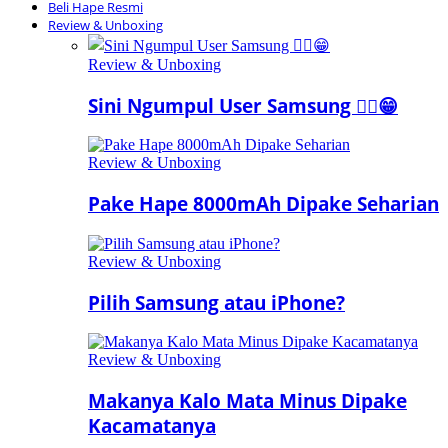
Beli Hape Resmi
Review & Unboxing
Review & Unboxing
Sini Ngumpul User Samsung ☝🏻😁
Review & Unboxing
Pake Hape 8000mAh Dipake Seharian
Review & Unboxing
Pilih Samsung atau iPhone?
Review & Unboxing
Makanya Kalo Mata Minus Dipake
Kacamatanya