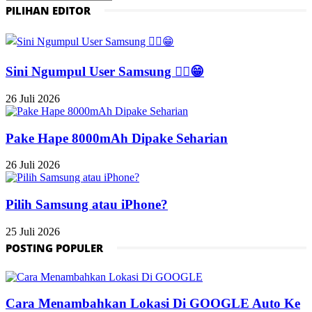
PILIHAN EDITOR
Sini Ngumpul User Samsung ☝🏻😁
26 Juli 2026
Pake Hape 8000mAh Dipake Seharian
26 Juli 2026
Pilih Samsung atau iPhone?
25 Juli 2026
POSTING POPULER
Cara Menambahkan Lokasi Di GOOGLE Auto Ke