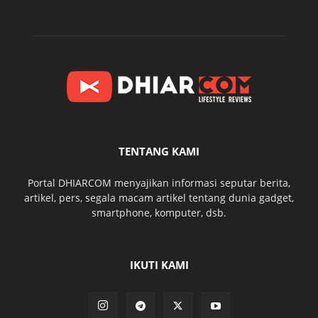
TENTANG KAMI
Portal DHIARCOM menyajikan informasi seputar berita,
artikel, pers, segala macam artikel tentang dunia gadget,
smartphone, komputer, dsb.
IKUTI KAMI