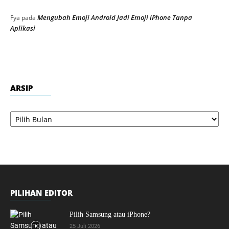
Mengubah Emoji Android Jadi Emoji iPhone Tanpa
Fya
pada
Aplikasi
ARSIP
Arsip
PILIHAN EDITOR
Pilih Samsung atau iPhone?
25 Juli 2026