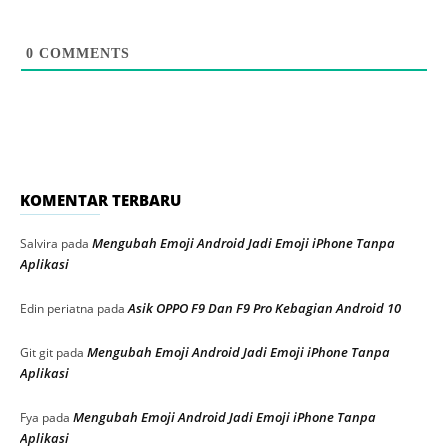
0
COMMENTS
KOMENTAR TERBARU
Mengubah Emoji Android Jadi Emoji iPhone Tanpa
Salvira
pada
Aplikasi
Asik OPPO F9 Dan F9 Pro Kebagian Android 10
Edin periatna
pada
Mengubah Emoji Android Jadi Emoji iPhone Tanpa
Git git
pada
Aplikasi
Mengubah Emoji Android Jadi Emoji iPhone Tanpa
Fya
pada
Aplikasi