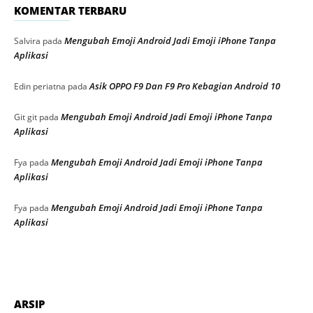
KOMENTAR TERBARU
Mengubah Emoji Android Jadi Emoji iPhone Tanpa
Salvira
pada
Aplikasi
Asik OPPO F9 Dan F9 Pro Kebagian Android 10
Edin periatna
pada
Mengubah Emoji Android Jadi Emoji iPhone Tanpa
Git git
pada
Aplikasi
Mengubah Emoji Android Jadi Emoji iPhone Tanpa
Fya
pada
Aplikasi
Mengubah Emoji Android Jadi Emoji iPhone Tanpa
Fya
pada
Aplikasi
ARSIP