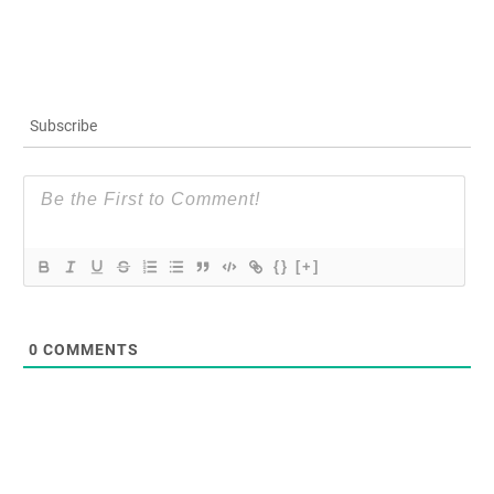
Subscribe
{}
[+]
0
COMMENTS