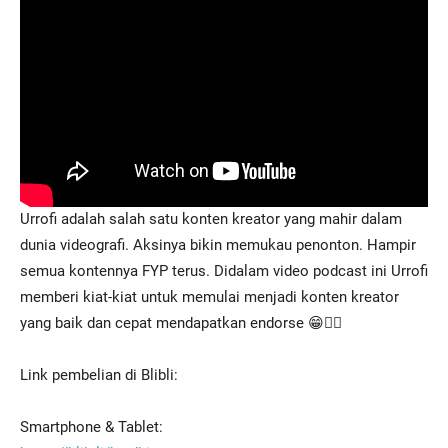
Urrofi adalah salah satu konten kreator yang mahir dalam
dunia videografi. Aksinya bikin memukau penonton. Hampir
semua kontennya FYP terus. Didalam video podcast ini Urrofi
memberi kiat-kiat untuk memulai menjadi konten kreator
yang baik dan cepat mendapatkan endorse 😁👍🏻
Link pembelian di Blibli:
Smartphone & Tablet: