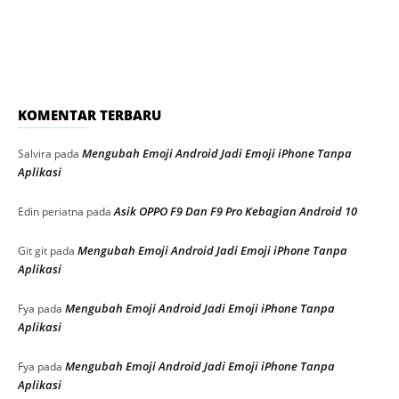
KOMENTAR TERBARU
Mengubah Emoji Android Jadi Emoji iPhone Tanpa
Salvira
pada
Aplikasi
Asik OPPO F9 Dan F9 Pro Kebagian Android 10
Edin periatna
pada
Mengubah Emoji Android Jadi Emoji iPhone Tanpa
Git git
pada
Aplikasi
Mengubah Emoji Android Jadi Emoji iPhone Tanpa
Fya
pada
Aplikasi
Mengubah Emoji Android Jadi Emoji iPhone Tanpa
Fya
pada
Aplikasi