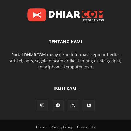
TENTANG KAMI
Portal DHIARCOM menyajikan informasi seputar berita,
artikel, pers, segala macam artikel tentang dunia gadget,
smartphone, komputer, dsb.
IKUTI KAMI
Home
Privacy Policy
Contact Us