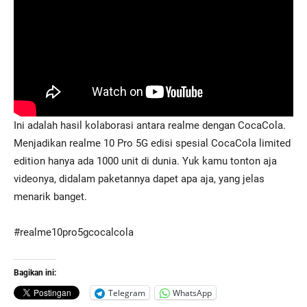
Ini adalah hasil kolaborasi antara realme dengan CocaCola.
Menjadikan realme 10 Pro 5G edisi spesial CocaCola limited
edition hanya ada 1000 unit di dunia. Yuk kamu tonton aja
videonya, didalam paketannya dapet apa aja, yang jelas
menarik banget.
#realme10pro5gcocalcola
Bagikan ini:
Telegram
WhatsApp