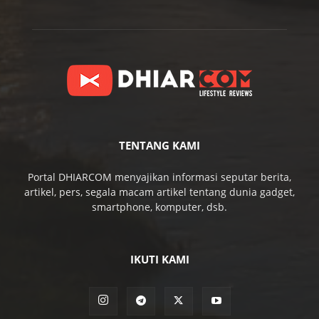
TENTANG KAMI
Portal DHIARCOM menyajikan informasi seputar berita,
artikel, pers, segala macam artikel tentang dunia gadget,
smartphone, komputer, dsb.
IKUTI KAMI