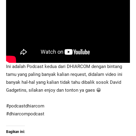
Ini adalah Podcast kedua dari DHIARCOM dengan bintang
tamu yang paling banyak kalian request, didalam video ini
banyak hal-hal yang kalian tidak tahu dibalik sosok David
Gadgetins, silakan enjoy dan tonton ya gaes 😀
#podcastdhiarcom
#dhiarcompodcast
Bagikan ini: