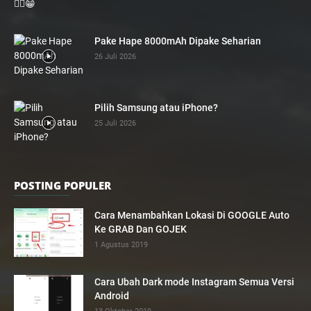
Pake Hape 8000mAh Dipake Seharian
26 Juli 2026
Pilih Samsung atau iPhone?
25 Juli 2026
POSTING POPULER
Cara Menambahkan Lokasi Di GOOGLE Auto
Ke GRAB Dan GOJEK
1 Agustus 2019
Cara Ubah Dark mode Instagram Semua Versi
Android