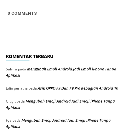
0
COMMENTS
KOMENTAR TERBARU
Mengubah Emoji Android Jadi Emoji iPhone Tanpa
Salvira
pada
Aplikasi
Asik OPPO F9 Dan F9 Pro Kebagian Android 10
Edin periatna
pada
Mengubah Emoji Android Jadi Emoji iPhone Tanpa
Git git
pada
Aplikasi
Mengubah Emoji Android Jadi Emoji iPhone Tanpa
Fya
pada
Aplikasi