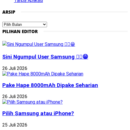
Tanpa Aplikasi
ARSIP
Arsip
PILIHAN EDITOR
Sini Ngumpul User Samsung ☝🏻😁
26 Juli 2026
Pake Hape 8000mAh Dipake Seharian
26 Juli 2026
Pilih Samsung atau iPhone?
25 Juli 2026