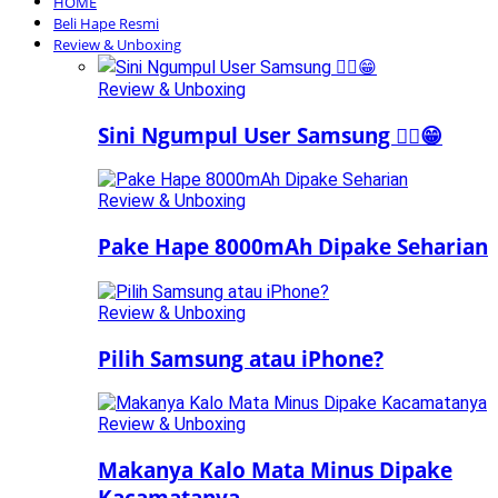
HOME
Beli Hape Resmi
Review & Unboxing
Review & Unboxing
Sini Ngumpul User Samsung ☝🏻😁
Review & Unboxing
Pake Hape 8000mAh Dipake Seharian
Review & Unboxing
Pilih Samsung atau iPhone?
Review & Unboxing
Makanya Kalo Mata Minus Dipake
Kacamatanya