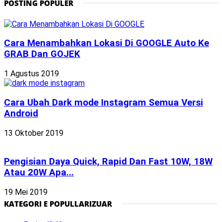
POSTING POPULER
Cara Menambahkan Lokasi Di GOOGLE Auto Ke
GRAB Dan GOJEK
1 Agustus 2019
Cara Ubah Dark mode Instagram Semua Versi
Android
13 Oktober 2019
Pengisian Daya Quick, Rapid Dan Fast 10W, 18W
Atau 20W Apa...
19 Mei 2019
KATEGORI E POPULLARIZUAR