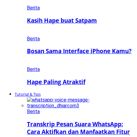
Berita
Kasih Hape buat Satpam
Berita
Bosan Sama Interface iPhone Kamu?
Berita
Hape Paling Atraktif
Tutorial & Tips
Berita
Transkrip Pesan Suara WhatsApp:
Cara Aktifkan dan Manfaatkan Fitur