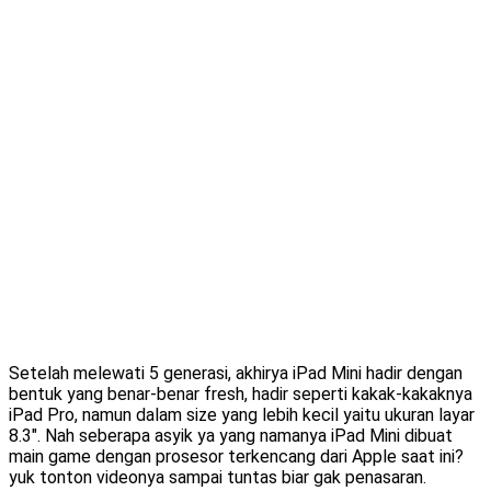
Setelah melewati 5 generasi, akhirya iPad Mini hadir dengan
bentuk yang benar-benar fresh, hadir seperti kakak-kakaknya
iPad Pro, namun dalam size yang lebih kecil yaitu ukuran layar
8.3″. Nah seberapa asyik ya yang namanya iPad Mini dibuat
main game dengan prosesor terkencang dari Apple saat ini?
yuk tonton videonya sampai tuntas biar gak penasaran.