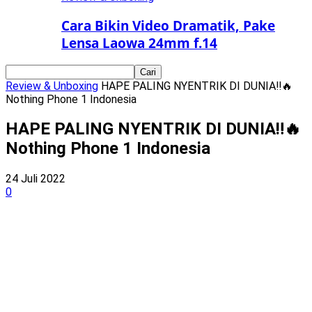
Cara Bikin Video Dramatik, Pake
Lensa Laowa 24mm f.14
Review & Unboxing
HAPE PALING NYENTRIK DI DUNIA‼️🔥
Nothing Phone 1 Indonesia
HAPE PALING NYENTRIK DI DUNIA‼️🔥
Nothing Phone 1 Indonesia
24 Juli 2022
0