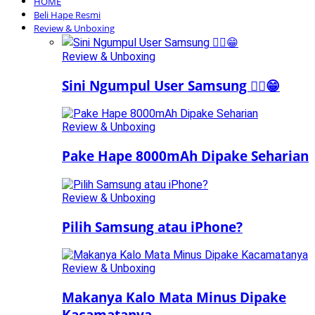
HOME
Beli Hape Resmi
Review & Unboxing
Review & Unboxing
Sini Ngumpul User Samsung ☝🏻😁
Review & Unboxing
Pake Hape 8000mAh Dipake Seharian
Review & Unboxing
Pilih Samsung atau iPhone?
Review & Unboxing
Makanya Kalo Mata Minus Dipake
Kacamatanya