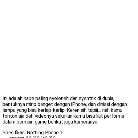
Ini adalah hape paling nyeleneh dan nyentrik di dunia,
bentuknya mirip banget dengan iPhone, dan dihiasi dengan
lampu yang bisa kerlap-kerlip. Keren sih tapiii… nah kamu
tonton aja deh videonya sekalian kamu bisa liat performa
dalam bermain game berikut juga kameranya.
Spesifikasi Nothing Phone 1: