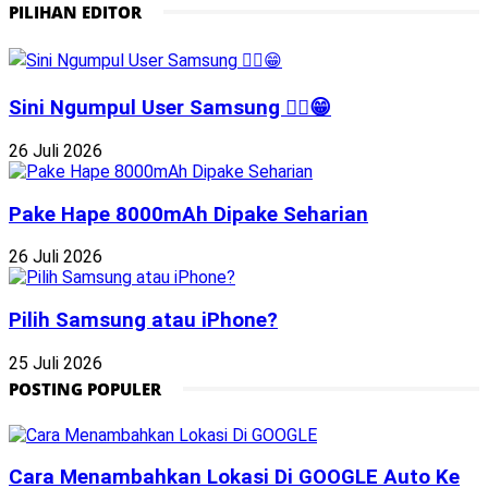
PILIHAN EDITOR
Sini Ngumpul User Samsung ☝🏻😁
26 Juli 2026
Pake Hape 8000mAh Dipake Seharian
26 Juli 2026
Pilih Samsung atau iPhone?
25 Juli 2026
POSTING POPULER
Cara Menambahkan Lokasi Di GOOGLE Auto Ke