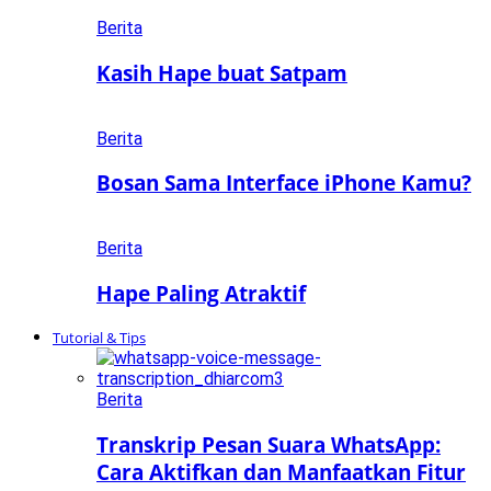
Berita
Kasih Hape buat Satpam
Berita
Bosan Sama Interface iPhone Kamu?
Berita
Hape Paling Atraktif
Tutorial & Tips
Berita
Transkrip Pesan Suara WhatsApp:
Cara Aktifkan dan Manfaatkan Fitur