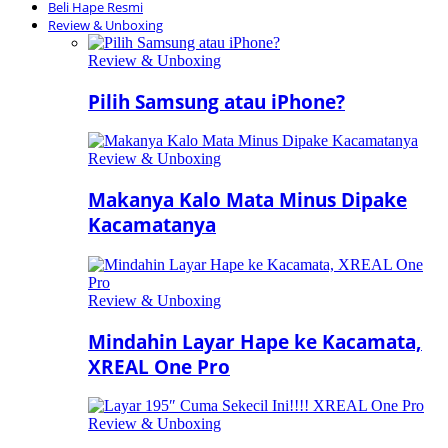
Beli Hape Resmi
Review & Unboxing
Review & Unboxing
Pilih Samsung atau iPhone?
Review & Unboxing
Makanya Kalo Mata Minus Dipake
Kacamatanya
Review & Unboxing
Mindahin Layar Hape ke Kacamata,
XREAL One Pro
Review & Unboxing