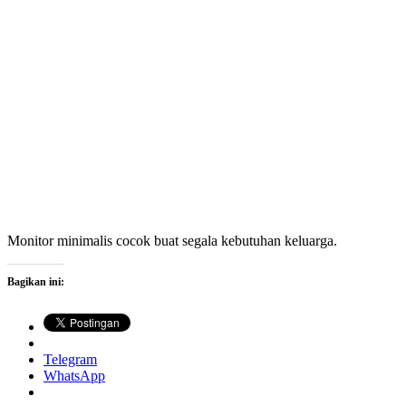
Monitor minimalis cocok buat segala kebutuhan keluarga.
Bagikan ini:
Telegram
WhatsApp