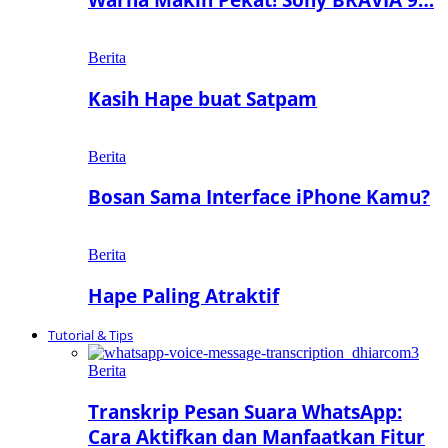
Berita
Kasih Hape buat Satpam
Berita
Bosan Sama Interface iPhone Kamu?
Berita
Hape Paling Atraktif
Tutorial & Tips
Berita
Transkrip Pesan Suara WhatsApp:
Cara Aktifkan dan Manfaatkan Fitur