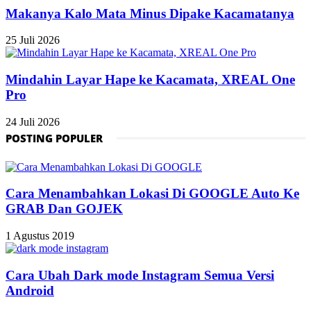
Makanya Kalo Mata Minus Dipake Kacamatanya
25 Juli 2026
Mindahin Layar Hape ke Kacamata, XREAL One
Pro
24 Juli 2026
POSTING POPULER
Cara Menambahkan Lokasi Di GOOGLE Auto Ke
GRAB Dan GOJEK
1 Agustus 2019
Cara Ubah Dark mode Instagram Semua Versi
Android