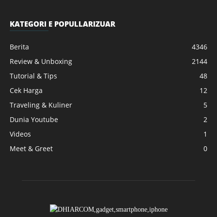
KATEGORI E POPULLARIZUAR
Berita
4346
Review & Unboxing
2144
Tutorial & Tips
48
Cek Harga
12
Traveling & Kuliner
5
Dunia Youtube
2
Videos
1
Meet & Greet
0