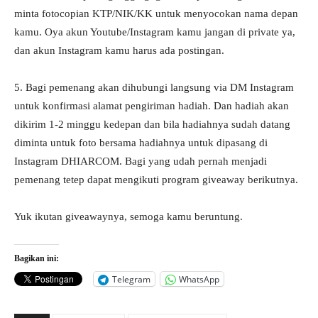
minta fotocopian KTP/NIK/KK untuk menyocokan nama depan
kamu. Oya akun Youtube/Instagram kamu jangan di private ya,
dan akun Instagram kamu harus ada postingan.
5. Bagi pemenang akan dihubungi langsung via DM Instagram
untuk konfirmasi alamat pengiriman hadiah. Dan hadiah akan
dikirim 1-2 minggu kedepan dan bila hadiahnya sudah datang
diminta untuk foto bersama hadiahnya untuk dipasang di
Instagram DHIARCOM. Bagi yang udah pernah menjadi
pemenang tetep dapat mengikuti program giveaway berikutnya.
Yuk ikutan giveawaynya, semoga kamu beruntung.
Bagikan ini:
Telegram
WhatsApp