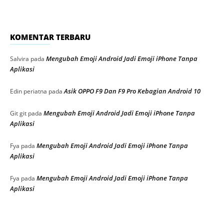
KOMENTAR TERBARU
Mengubah Emoji Android Jadi Emoji iPhone Tanpa
Salvira
pada
Aplikasi
Asik OPPO F9 Dan F9 Pro Kebagian Android 10
Edin periatna
pada
Mengubah Emoji Android Jadi Emoji iPhone Tanpa
Git git
pada
Aplikasi
Mengubah Emoji Android Jadi Emoji iPhone Tanpa
Fya
pada
Aplikasi
Mengubah Emoji Android Jadi Emoji iPhone Tanpa
Fya
pada
Aplikasi