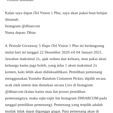
Kalau saya dapat iTel Vision 1 Plus, saya akan pakai buat belajar
dirumah.
Instagram @dhiarcom
Nama depan: Dhiar
4. Periode Giveaway 5 Hape iTel Vision 1 Plus ini berlangsung
mulai hari ini tanggal 22 Desember 2020 s/d 04 Januari 2021.
Jawaban maksimal 2x, ajak sodara dan keluara, mau pakai akun
keluarga kamu juga boleh, yang jelas 1 akun maksimal 2x
komen, kalo lebih akan didiskualifikasi. Pemilihan pemenang
menggunakan Youtube Random Comment Picker, dipilih secara
acak oleh sistem dan disiarkan secara Live di Instagram
@dhiarcom (kalau kamu mau liat proses pemilihan
pemenangnya, maka rajin-rajin liat Instagram DHIARCOM pada
tanggal pemilihan pemenang). Pemenang yang terpilih adalah
mutlak tidak dapat diganggu gugat. Para pemenang akan di