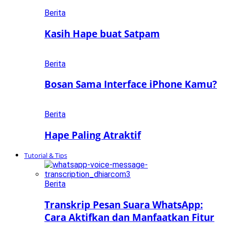
Berita
Kasih Hape buat Satpam
Berita
Bosan Sama Interface iPhone Kamu?
Berita
Hape Paling Atraktif
Tutorial & Tips
Berita
Transkrip Pesan Suara WhatsApp:
Cara Aktifkan dan Manfaatkan Fitur