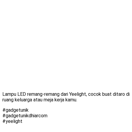
Lampu LED remang-remang dari Yeelight, cocok buat ditaro di
ruang keluarga atau meja kerja kamu.
#gadgetunik
#gadgetunikdhiarcom
#yeelight