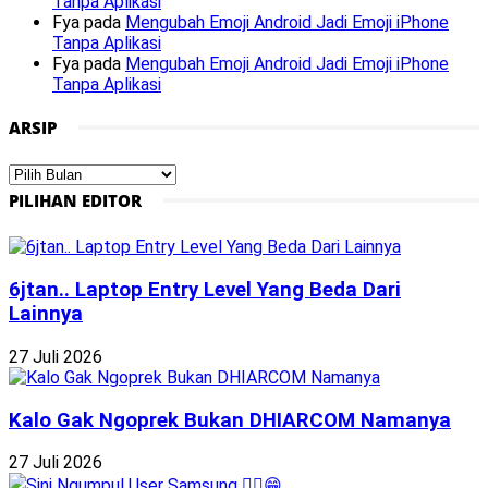
Tanpa Aplikasi
Fya
pada
Mengubah Emoji Android Jadi Emoji iPhone
Tanpa Aplikasi
Fya
pada
Mengubah Emoji Android Jadi Emoji iPhone
Tanpa Aplikasi
ARSIP
Arsip
PILIHAN EDITOR
6jtan.. Laptop Entry Level Yang Beda Dari
Lainnya
27 Juli 2026
Kalo Gak Ngoprek Bukan DHIARCOM Namanya
27 Juli 2026