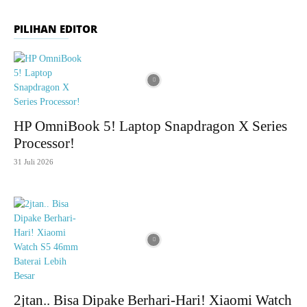
PILIHAN EDITOR
HP OmniBook 5! Laptop Snapdragon X Series
Processor!
31 Juli 2026
2jtan.. Bisa Dipake Berhari-Hari! Xiaomi Watch