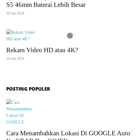
S5 46mm Baterai Lebih Besar
30 Juli 2026
Rekam Video HD atau 4K?
29 Juli 2026
POSTING POPULER
Cara Menambahkan Lokasi Di GOOGLE Auto