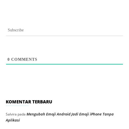
Subscribe
0
COMMENTS
KOMENTAR TERBARU
Mengubah Emoji Android Jadi Emoji iPhone Tanpa
Salvira
pada
Aplikasi