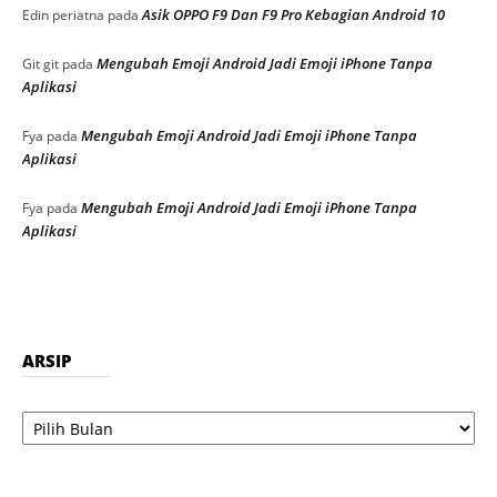
Asik OPPO F9 Dan F9 Pro Kebagian Android 10
Edin periatna
pada
Mengubah Emoji Android Jadi Emoji iPhone Tanpa
Git git
pada
Aplikasi
Mengubah Emoji Android Jadi Emoji iPhone Tanpa
Fya
pada
Aplikasi
Mengubah Emoji Android Jadi Emoji iPhone Tanpa
Fya
pada
Aplikasi
ARSIP
Arsip